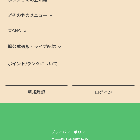
🔗その他のメニュー
💡SNS
🛍️公式通販・ライブ配信
ポイント/ランクについて
新規登録
ログイン
プライバシーポリシー
Fibee腸内会 利用規約