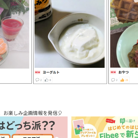
や、お楽しみ企画情報を発信🎈