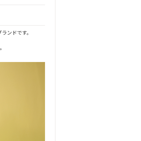
ブランドです。
。