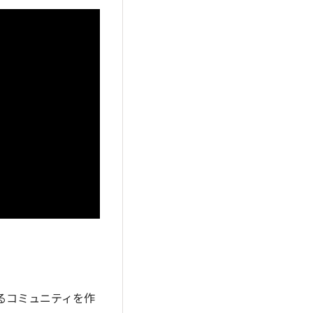
るコミュニティを作