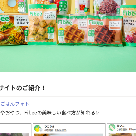
会サイトのご紹介！
・ごはんフォト
やおやつ、Fibeeの美味しい食べ方が知れる✨