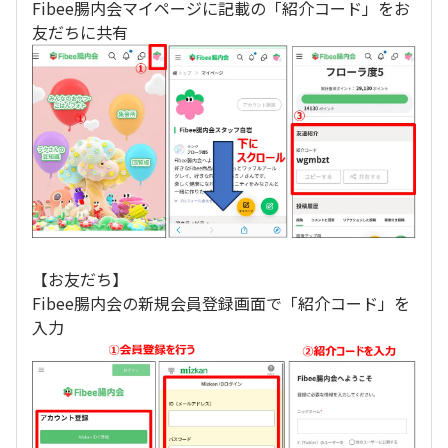
Fibee腸内会マイページに記載の「紹介コード」をお
友だちに共有
【お友だち】
Fibee腸内会の新規会員登録画面で「紹介コード」を
入力