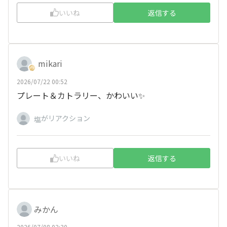
いいね
返信する
mikari
2026/07/22 00:52
プレート＆カトラリー、かわいい✨
がリアクション
塩
いいね
返信する
みかん
2026/07/08 02:30