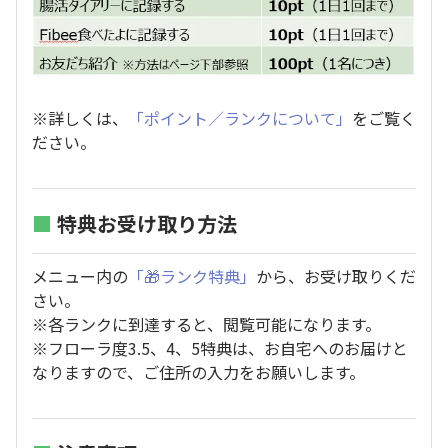
※詳しくは、
「ポイント／ランクについて」
をご覧く
ださい。
■
特典お受け取り方法
メニュー内の
「🎁ランク特典」
から、お受け取りくだ
さい。
※各ランクに到達すると、閲覧可能になります。
※フローラ度3.5、4、5特典は、お自宅へのお届けと
なりますので、ご住所の入力をお願いします。