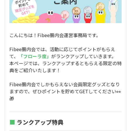
こんにちは！Fibee腸内会運営事務局です。
Fibee腸内会では、活動に応じてポイントがもらえ
て、
「フローラ度」
がランクアップしていきます。
本ページでは、ランクアップするともらえる限定の特
典をご紹介いたします！
Fibee腸内会でしかもらえない会員限定グッズとなり
ますので、ぜひポイントを貯めてGETしてください👀
🎁
■
ランクアップ特典