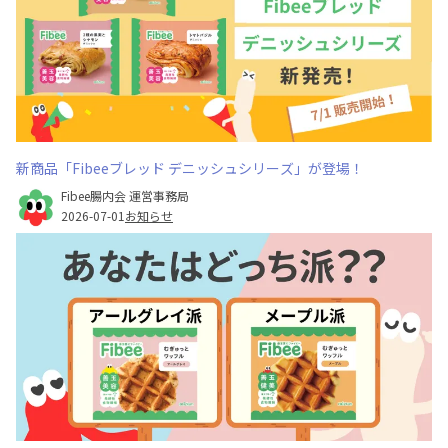
新商品「Fibeeブレッド デニッシュシリーズ」が登場！
Fibee腸内会 運営事務局
2026-07-01
お知らせ