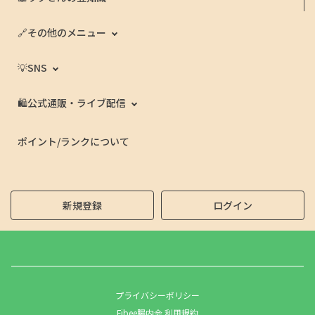
🔗その他のメニュー
💡SNS
🛍️公式通販・ライブ配信
ポイント/ランクについて
新規登録
ログイン
プライバシーポリシー
Fibee腸内会 利用規約