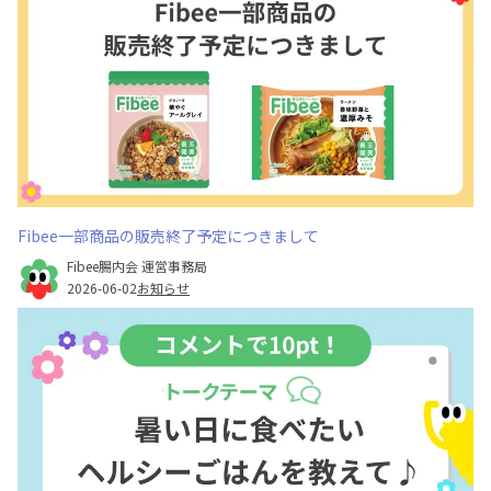
Fibee一部商品の販売終了予定につきまして
Fibee腸内会 運営事務局
2026-06-02
お知らせ