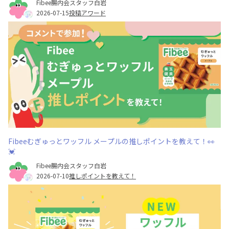
Fibee腸内会スタッフ白岩
2026-07-15
投稿アワード
Fibeeむぎゅっとワッフル メープルの推しポイントを教えて！👀
💓
Fibee腸内会スタッフ白岩
2026-07-10
推しポイントを教えて！