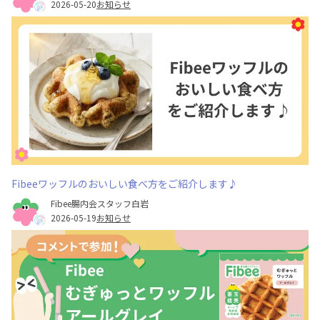
2026-05-20
お知らせ
Fibeeワッフルのおいしい食べ方をご紹介します♪
Fibee腸内会スタッフ白岩
2026-05-19
お知らせ