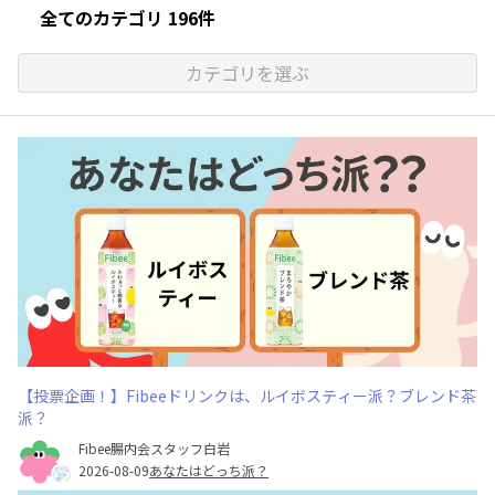
全てのカテゴリ 196件
カテゴリを選ぶ
【投票企画！】Fibeeドリンクは、ルイボスティー派？ブレンド茶
派？
Fibee腸内会スタッフ白岩
2026-08-09
あなたはどっち派？