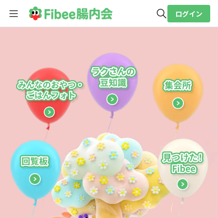
ログイン
全体検索
検索