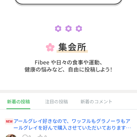
新着の投稿
注目の投稿
新着のコメント
アールグレイ好きなので、ワッフルもグラノーラもア
NEW
ールグレイを好んで購入させていただいております
が、バウムにアールグレイが無いので合わないのでし