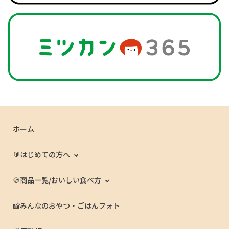
ホーム
🔰はじめての方へ
🍪商品一覧/おいしい食べ方
📸みんなのおやつ・ごはんフォト