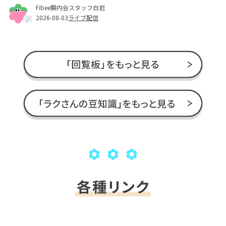
Fibee腸内会スタッフ白岩
2026-08-03
ライブ配信