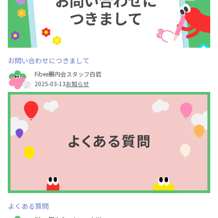
お問い合わせにつきまして
Fibee腸内会スタッフ白岩
2025-03-13
お知らせ
よくある質問