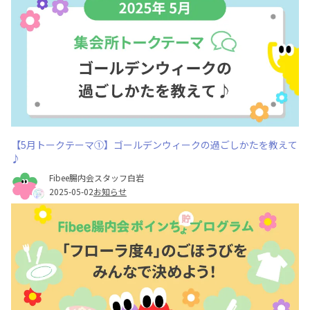
【5月トークテーマ①】ゴールデンウィークの過ごしかたを教えて
♪
Fibee腸内会スタッフ白岩
2025-05-02
お知らせ