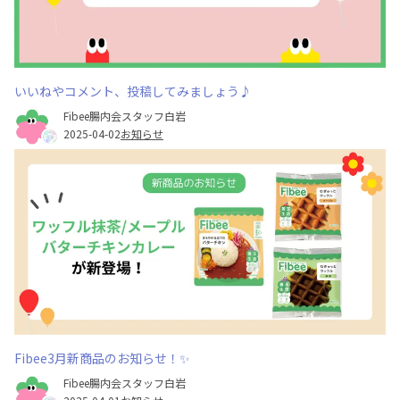
いいねやコメント、投稿してみましょう♪
Fibee腸内会スタッフ白岩
2025-04-02
お知らせ
Fibee3月新商品のお知らせ！✨
Fibee腸内会スタッフ白岩