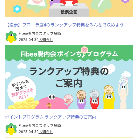
【投票】フローラ度4のランクアップ特典をみんなで決めよう！
Fibee腸内会スタッフ藤崎
2025-04-30
お知らせ
ポイントプログラム ランクアップ特典のご案内
Fibee腸内会スタッフ藤崎
2025-04-30
お知らせ