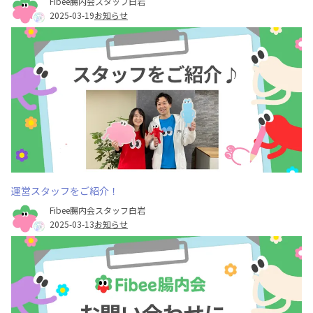
Fibee腸内会スタッフ白岩
2025-03-19
お知らせ
運営スタッフをご紹介！
Fibee腸内会スタッフ白岩
2025-03-13
お知らせ