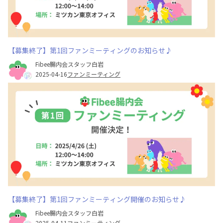
【募集終了】第1回ファンミーティングのお知らせ♪
Fibee腸内会スタッフ白岩
2025-04-16
ファンミーティング
【募集終了】第1回ファンミーティング開催のお知らせ♪
Fibee腸内会スタッフ白岩
2025-04-11
ファンミーティング