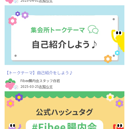
2025-04-01
お知らせ
【トークテーマ】自己紹介をしよう♪
Fibee腸内会スタッフ白岩
2025-03-25
お知らせ