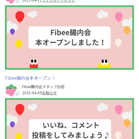
Fibee腸内会本オープン！
Fibee腸内会スタッフ白岩
2025-04-09
お知らせ