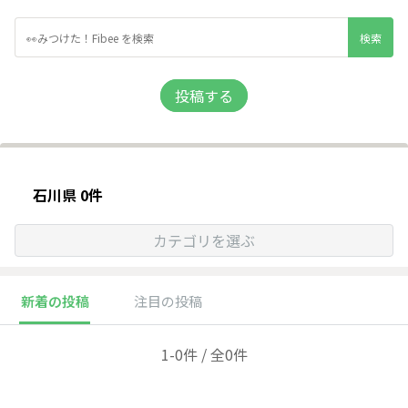
投稿する
石川県 0件
カテゴリを選ぶ
新着の投稿
注目の投稿
1-0件 / 全0件