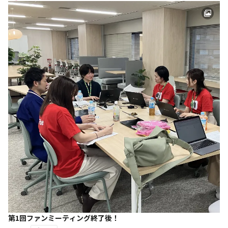
第1回ファンミーティング終了後！