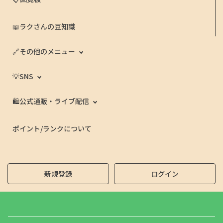
📖ラクさんの豆知識
🔗その他のメニュー
💡SNS
🛍️公式通販・ライブ配信
ポイント/ランクについて
新規登録
ログイン