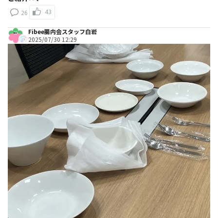
43
26
Fibee腸内会スタッフ白岩
2025/07/30 12:29