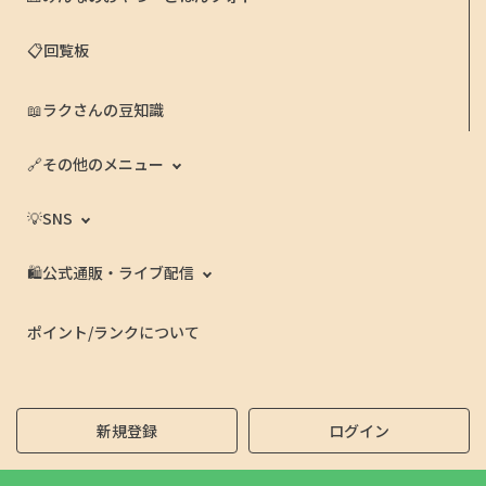
📋回覧板
📖ラクさんの豆知識
🔗その他のメニュー
💡SNS
🛍️公式通販・ライブ配信
ポイント/ランクについて
新規登録
ログイン