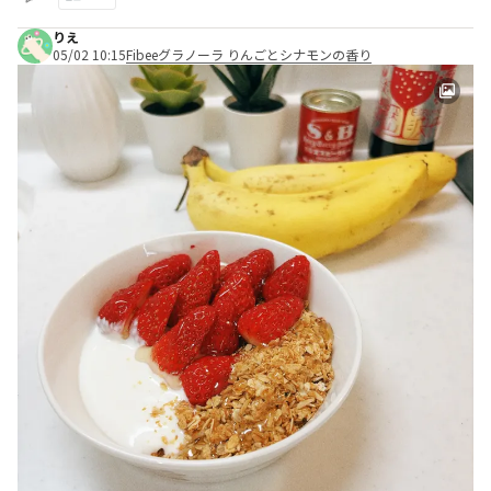
りえ
05/02 10:15
Fibeeグラノーラ りんごとシナモンの香り