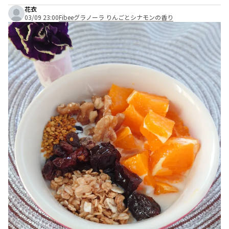
花衣
03/09 23:00
Fibeeグラノーラ りんごとシナモンの香り