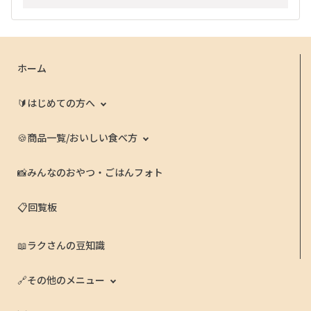
ホーム
🔰はじめての方へ
🍪商品一覧/おいしい食べ方
📸みんなのおやつ・ごはんフォト
📋回覧板
📖ラクさんの豆知識
🔗その他のメニュー