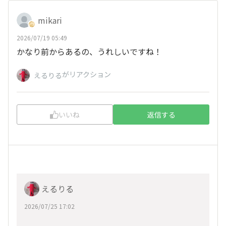
mikari
2026/07/19 05:49
かなり前からあるの、うれしいですね！
がリアクション
えるりる
いいね
返信する
えるりる
2026/07/25 17:02