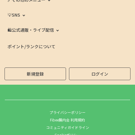
💡SNS
🛍️公式通販・ライブ配信
ポイント/ランクについて
新規登録
ログイン
プライバシーポリシー
Fibee腸内会 利用規約
コミュニティガイドライン
Cookieポリシー