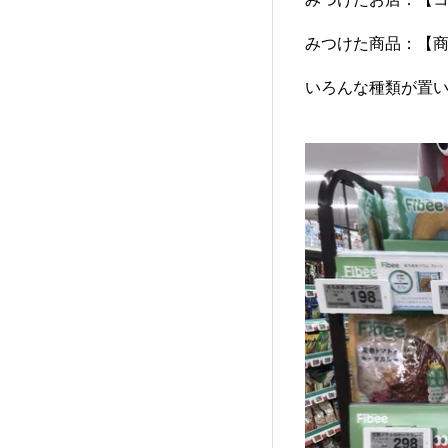
みつけた商品：【
いろんな種類が置い