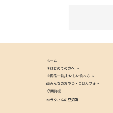
ホーム
🔰はじめての方へ
🍪商品一覧/おいしい食べ方
📸みんなのおやつ・ごはんフォト
📋回覧板
📖ラクさんの豆知識