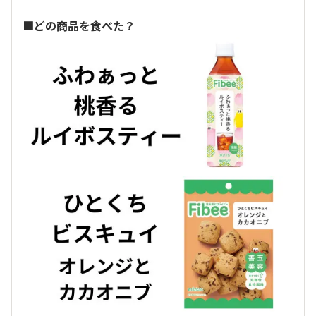
■どの商品を食べた？