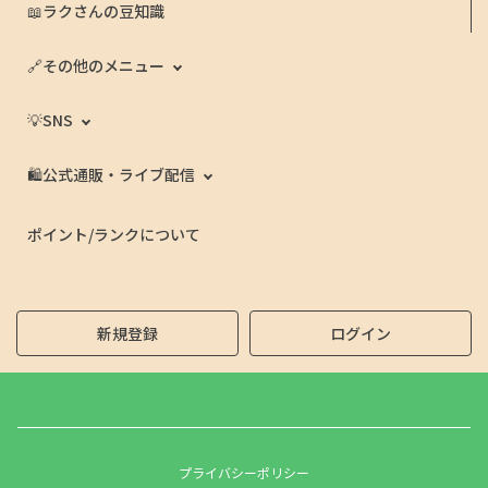
📖ラクさんの豆知識
🔗その他のメニュー
💡SNS
🛍️公式通販・ライブ配信
ポイント/ランクについて
新規登録
ログイン
プライバシーポリシー