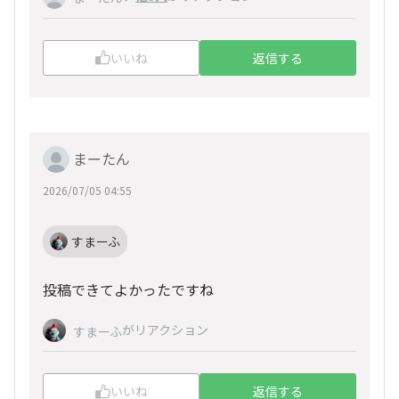
いいね
返信する
まーたん
2026/07/05 04:55
すまーふ
投稿できてよかったですね
がリアクション
すまーふ
いいね
返信する