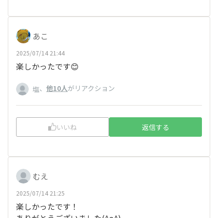
あこ
2025/07/14 21:44
楽しかったです😊
、
他10人
がリアクション
塩
いいね
返信する
むえ
2025/07/14 21:25
楽しかったです！
ありがとうございました(^o^)