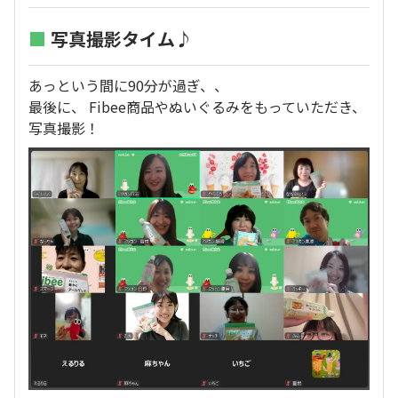
■
写真撮影タイム♪
あっという間に90分が過ぎ、、
最後に、 Fibee商品やぬいぐるみをもっていただき、
写真撮影！