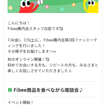
こんにちは！
Fibee腸内会スタッフ白岩です🥰
7/4(金)、7/5(土)に、Fibee腸内会第3回ファンミーテ
ィングを行いました！
その様子をお届けします✨👀
初のオンライン開催！🥰
初めてお会いする方も、リピートの方も、みなさまと
楽しくお話しさせていただきました☺️
■
Fibee商品を食べながら座談会♪
イベント開始！