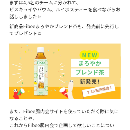
まずは4,5名のチームに分かれて、
ビスキュイやバウム、ルイボスティーを食べながらお
話ししました✨
新商品Fibeeまろやかブレンド茶も、発売前に先行し
てプレゼント☺️
また、Fibee腸内会サイトを使っていただく際に気に
なることや、
これからFibee腸内会で企画して欲しいことについ