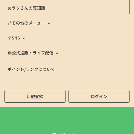
📖ラクさんの豆知識
🔗その他のメニュー
💡SNS
🛍️公式通販・ライブ配信
ポイント/ランクについて
新規登録
ログイン