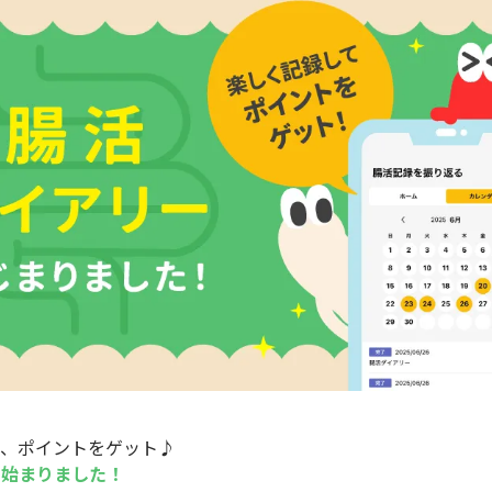
て、ポイントをゲット♪
」始まりました！