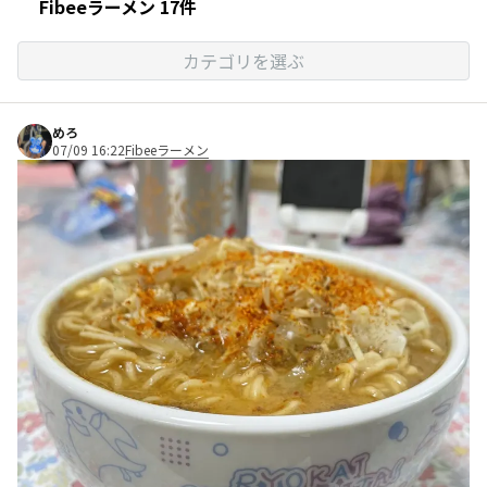
Fibeeラーメン 17件
カテゴリを選ぶ
めろ
07/09 16:22
Fibeeラーメン