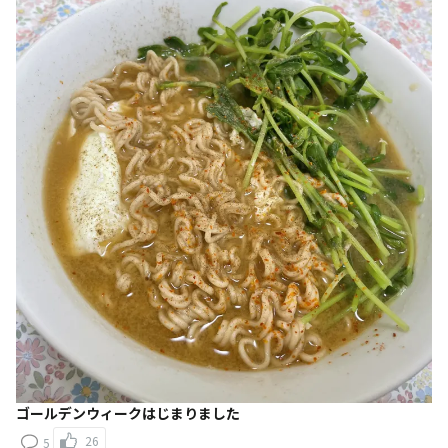
ゴールデンウィークはじまりました
26
5