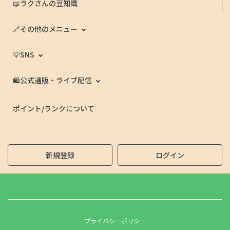
📖ラクさんの豆知識
🔗その他のメニュー
💡SNS
🛍️公式通販・ライブ配信
ポイント/ランクについて
新規登録
ログイン
プライバシーポリシー