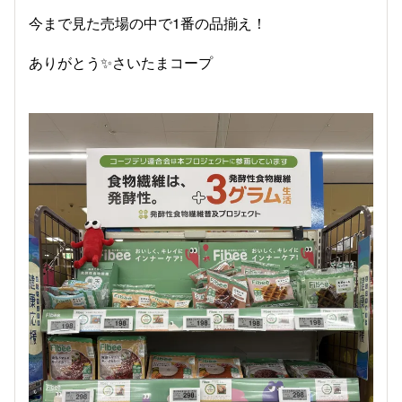
今まで見た売場の中で1番の品揃え！
ありがとう✨さいたまコープ