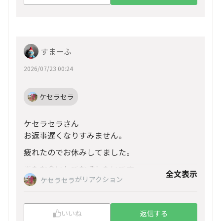
すまーふ
2026/07/23 00:24
ケセラセラ
ケセラセラさん
お返事遅くなりすみません。
疲れたのでお休みしてました。
またお会いしてお話したいです
全文表示
がリアクション
ケセラセラ
いいね
返信する