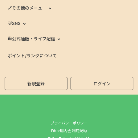
🔗その他のメニュー
💡SNS
🛍️公式通販・ライブ配信
ポイント/ランクについて
新規登録
ログイン
プライバシーポリシー
Fibee腸内会 利用規約