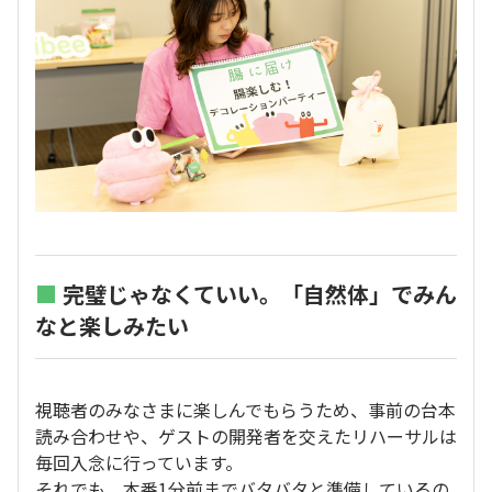
■
完璧じゃなくていい。「自然体」でみん
なと楽しみたい
視聴者のみなさまに楽しんでもらうため、事前の台本
読み合わせや、ゲストの開発者を交えたリハーサルは
毎回入念に行っています。
それでも、本番1分前までバタバタと準備しているの