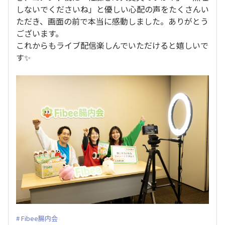
しないでくださいね」と優しい心配の声をたくさんい
ただき、画面の前で本当に感動しました。ありがとう
ございます。
これからもライブ配信楽しんでいただけると嬉しいで
す✨
Fibee腸内会