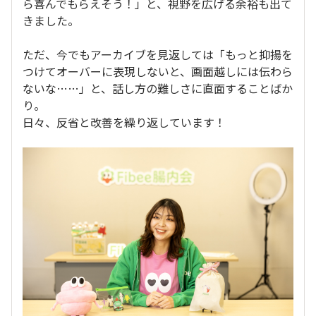
ら喜んでもらえそう！」と、視野を広げる余裕も出て
きました。
ただ、今でもアーカイブを見返しては「もっと抑揚を
つけてオーバーに表現しないと、画面越しには伝わら
ないな……」と、話し方の難しさに直面することばか
り。
日々、反省と改善を繰り返しています！