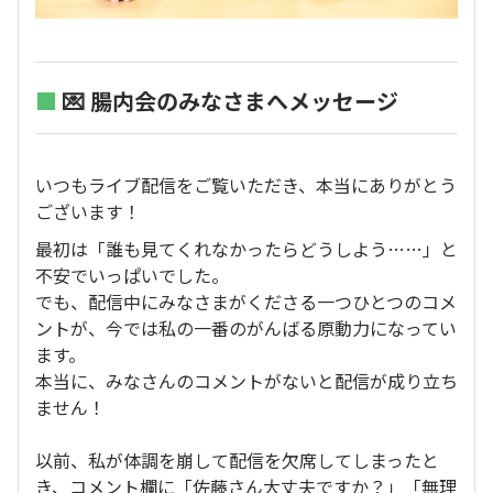
■
💌 腸内会のみなさまへメッセージ
いつもライブ配信をご覧いただき、本当にありがとう
ございます！
最初は「誰も見てくれなかったらどうしよう……」と
不安でいっぱいでした。
でも、配信中にみなさまがくださる一つひとつのコメ
ントが、今では私の一番のがんばる原動力になってい
ます。
本当に、みなさんのコメントがないと配信が成り立ち
ません！
以前、私が体調を崩して配信を欠席してしまったと
き、コメント欄に「佐藤さん大丈夫ですか？」「無理