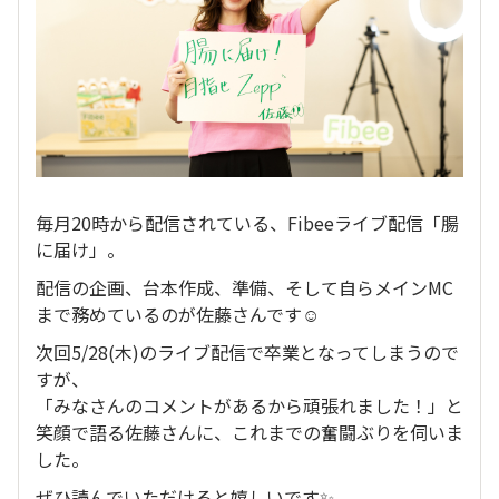
毎月20時から配信されている、Fibeeライブ配信「腸
に届け」。
配信の企画、台本作成、準備、そして自らメインMC
まで務めているのが佐藤さんです☺️
次回5/28(木)のライブ配信で卒業となってしまうので
すが、
「みなさんのコメントがあるから頑張れました！」と
笑顔で語る佐藤さんに、これまでの奮闘ぶりを伺いま
した。
ぜひ読んでいただけると嬉しいです✨