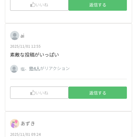
いいね
返信する
ai
2025/11/01 12:55
素敵な投稿がいっぱい
、
他4人
がリアクション
塩
いいね
返信する
あずき
2025/11/01 09:24