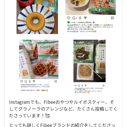
Instagramでも、Fibeeおやつやルイボスティー、そ
してグラノーラのアレンジなど、たくさん投稿してく
ださっています！🥰
とっても詳しくFibeeブランドの紹介をしてくださっ