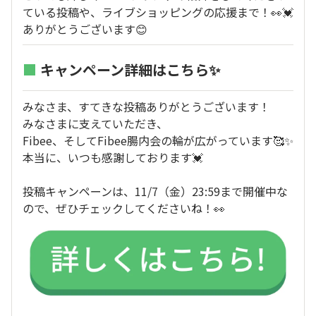
ている投稿や、ライブショッピングの応援まで！👀💓
ありがとうございます😊
■
キャンペーン詳細はこちら✨
みなさま、すてきな投稿ありがとうございます！
みなさまに支えていただき、
Fibee、そしてFibee腸内会の輪が広がっています🥰✨
本当に、いつも感謝しております💓
投稿キャンペーンは、11/7（金）23:59まで開催中な
ので、ぜひチェックしてくださいね！👀