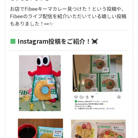
お店でFibeeキーマカレー見つけた！という投稿や、
Fibeeのライブ配信を紹介いただいている嬉しい投稿
もありました！👀✨
■
Instagram投稿をご紹介！💓