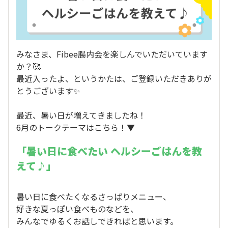
みなさま、Fibee腸内会を楽しんでいただいています
か？🥰
最近入ったよ、というかたは、ご登録いただきありが
とうございます✨
最近、暑い日が増えてきましたね！
6月のトークテーマはこちら！▼
「暑い日に食べたい ヘルシーごはんを教
えて♪」
暑い日に食べたくなるさっぱりメニュー、
好きな夏っぽい食べものなどを、
みんなでゆるくお話しできればと思います。