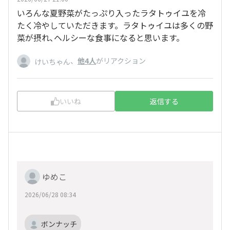
いろんな夏野菜がたっぷり入ったラタトゥイユを冷
たく冷やしていただきます。ラタトゥイユは多くの野
菜が摂れ､ヘルシーな食事になると思います。
、
他4人
がリアクション
けいちゃん
いいね
返信する
ゆめこ
2026/06/28 08:34
ボンナッチ