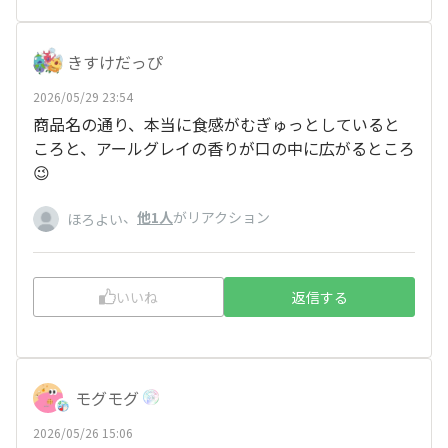
きすけだっぴ
2026/05/29 23:54
商品名の通り、本当に食感がむぎゅっとしていると
ころと、アールグレイの香りが口の中に広がるところ
😉
、
他1人
がリアクション
ほろよい
いいね
返信する
モグモグ
2026/05/26 15:06