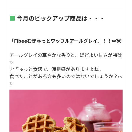
■
今月のピックアップ商品は・・・
「Fibeeむぎゅっとワッフルアールグレイ」！！👀💓
アールグレイの華やかな香りと、ほどよい甘さが特徴
✨
むぎゅっと食感で、満足感がありますよね。
食べたことがある方も多いのではないでしょうか？👀
✨