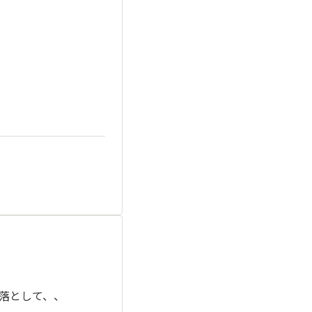
落として、、