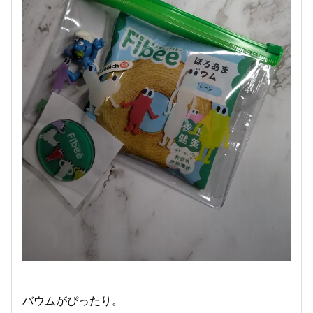
バウムがぴったり。