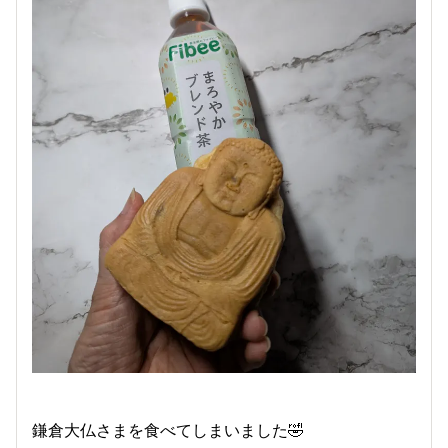
鎌倉大仏さまを食べてしまいました🤣