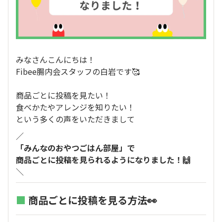
みなさんこんにちは！
Fibee腸内会スタッフの白岩です🥰
商品ごとに投稿を見たい！
食べかたやアレンジを知りたい！
という多くの声をいただきまして
／
「みんなのおやつごはん部屋」で
商品ごとに投稿を見られるようになりました！🙌
＼
■
商品ごとに投稿を見る方法👀