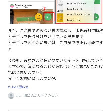
また、これまでのみなさまの投稿は、事務局側で順次
カテゴリを振り分けをさせていただきます。
カテゴリを変えたい場合は、ご自身で修正も可能です
☺️
今後も、みなさまが使いやすいサイトを目指していき
ますので、気になることがあればせひご意見いただけ
ればと思います✨！
宜しくお願い致します😊💓
Fibee腸内会
、
他25人
がリアクション
塩