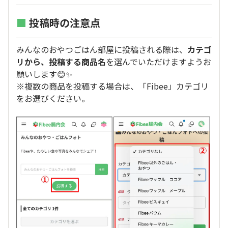
■
投稿時の注意点
みんなのおやつごはん部屋に投稿される際は、
カテゴ
リから、投稿する商品名
を選んでいただけますようお
願いします😊✨
※複数の商品を投稿する場合は、「Fibee」カテゴリ
をお選びください。