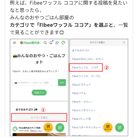
例えば、Fibeeワッフル ココアに関する投稿を見たい
なと思ったら、
みんなのおやつごはん部屋の
カテゴリで「Fibeeワッフル ココア」を選ぶと
、一覧
で見ることができます😊