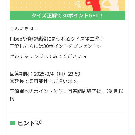
こんにちは！
Fibeeや食物繊維にまつわるクイズ第二弾！
正解した方には30ポイントをプレゼント✨
ぜひチャレンジしてみてください👀
回答期限：2025/8/4（月）23:59
※延長する可能性もございます。
正解者へのポイント付与：回答期間終了後、2週間以
内
■
ヒント💡