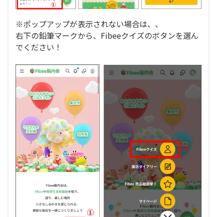
※ポップアップが表示されない場合は、、
右下の鉛筆マークから、Fibeeクイズのボタンを選ん
でください！