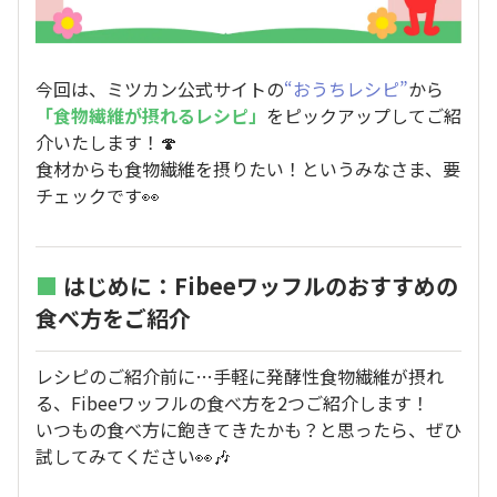
今回は、ミツカン公式サイトの
“おうちレシピ”
から
「食物繊維が摂れるレシピ」
をピックアップしてご紹
介いたします！🍄
食材からも食物繊維を摂りたい！というみなさま、要
チェックです👀
■
はじめに：Fibeeワッフルのおすすめの
食べ方をご紹介
レシピのご紹介前に…手軽に発酵性食物繊維が摂れ
る、Fibeeワッフルの食べ方を2つご紹介します！
いつもの食べ方に飽きてきたかも？と思ったら、ぜひ
試してみてください👀🎶