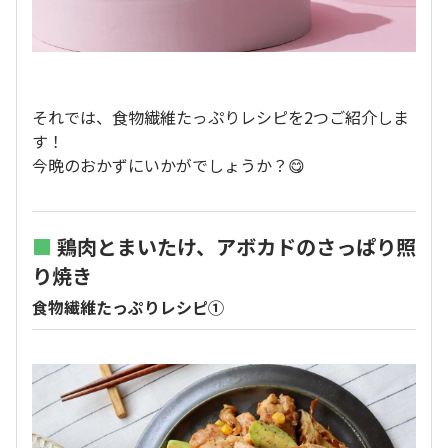
それでは、食物繊維たっぷりレシピを2つご紹介しま
す！
今晩のおかずにいかがでしょうか？😋
■
鶏肉とまいたけ、アボカドのさっぱり照
り焼き
食物繊維たっぷりレシピ①