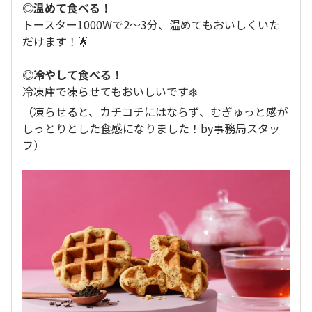
◎温めて食べる！
トースター1000Wで2～3分、温めてもおいしくいた
だけます！🌟
◎冷やして食べる！
冷凍庫で凍らせてもおいしいです❄️
（凍らせると、カチコチにはならず、むぎゅっと感が
しっとりとした食感になりました！by事務局スタッ
フ）