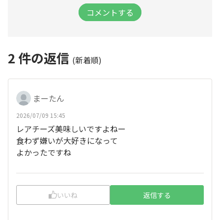
コメントする
2
件の返信
(新着順)
まーたん
2026/07/09 15:45
レアチーズ美味しいですよねー
食わず嫌いが大好きになって
よかったですね
いいね
返信する