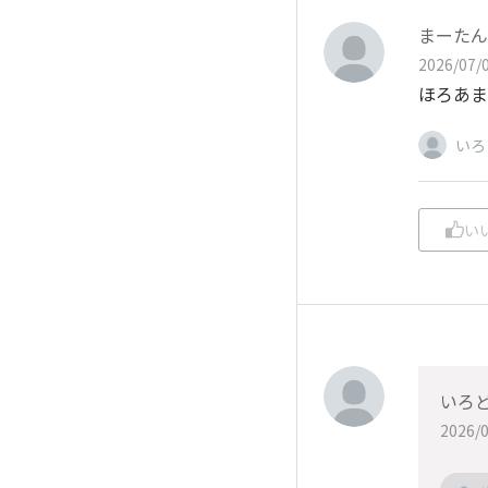
まーたん
2026/07/0
ほろあま
いろ
い
いろ
2026/0