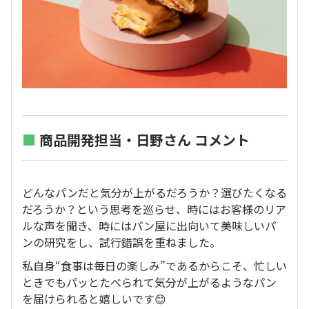
■
商品開発担当・日野さん コメント
どんなパンだと気分が上がるだろうか？選びたくなる
だろうか？という思考を巡らせ、時にはお客様のリア
ルな声を聞き、時にはパン屋に出向いて美味しいパ
ンの研究をし、試行錯誤を重ねました。
私自身“食事は毎日の楽しみ”であるからこそ、忙しい
ときでもパッとたべられて気分が上がるようなパン
を届けられると嬉しいです😊