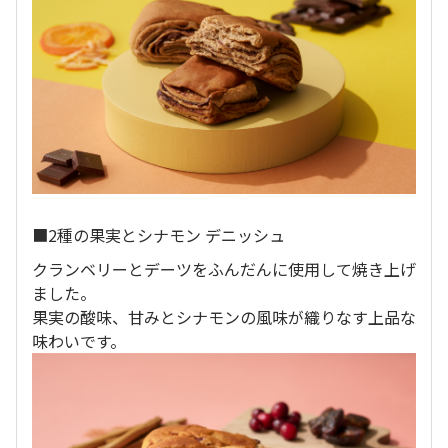
■2種の果実とシナモン デニッシュ
クランベリーとデーツをふんだんに使用して焼き上げ
ました。
果実の酸味、甘みとシナモンの風味が織りなす上品な
味わいです。