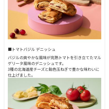
■トマトバジル デニッシュ
バジルの爽やかな風味が完熟トマトを引き立てたマル
ゲリータ風味のデニッシュです。
3種の北海道産チーズと飴色玉ねぎで豊かな味わいに
仕上げました。