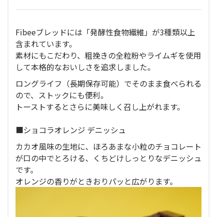
Fibeeブレッドには「発酵性食物繊維」が3種類以上
含まれています。
素材にもこだわり、粗挽きの全粒粉やライムギを使用
して本格的なおいしさを追求しました。
ロングライフ（長期保存可能）でそのまま食べられる
ので、ストックにも便利。
トーストするとさらに美味しく召し上がれます。
■ショコラオレンジ デニッシュ
カカオ風味の生地に、ほろあまな小粒のチョコレート
が口の中でとろける、くちどけしっとりなデニッシュ
です。
オレンジの香りがときおりパッと広がります。