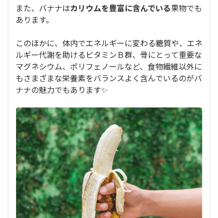
また、バナナは
カリウムを豊富に含んでいる
果物でも
あります。
このほかに、体内でエネルギーに変わる糖質や、エネ
ルギー代謝を助けるビタミンＢ群、骨にとって重要な
マグネシウム、ポリフェノールなど、食物繊維以外に
もさまざまな栄養素をバランスよく含んでいるのがバ
ナナの魅力でもあります✨