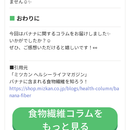
ません☺️✨
■
おわりに
今回はバナナに関するコラムをお届けしました✨
いかがでしたか？☺️
ぜひ、ご感想いただけると嬉しいです！👀
■引用元
「ミツカン ヘルシーライフマガジン」
バナナに含まれる食物繊維を知ろう！
https://shop.mizkan.co.jp/blogs/health-column/ba
nana-fiber