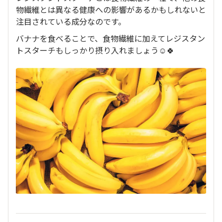
物繊維とは異なる健康への影響があるかもしれないと
注目されている成分なのです。
バナナを食べることで、食物繊維に加えてレジスタン
トスターチもしっかり摂り入れましょう☺️🍀