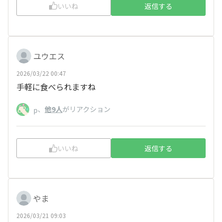
いいね
返信する
ユウエス
2026/03/22 00:47
手軽に食べられますね
、
他9人
がリアクション
p
いいね
返信する
やま
2026/03/21 09:03