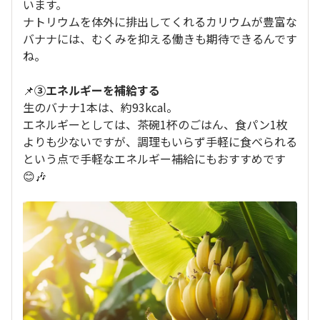
います。
ナトリウムを体外に排出してくれるカリウムが豊富な
バナナには、むくみを抑える働きも期待できるんです
ね。
📌
③エネルギーを補給する
生のバナナ1本は、約93kcal。
エネルギーとしては、茶碗1杯のごはん、食パン1枚
よりも少ないですが、調理もいらず手軽に食べられる
という点で手軽なエネルギー補給にもおすすめです
😊🎶