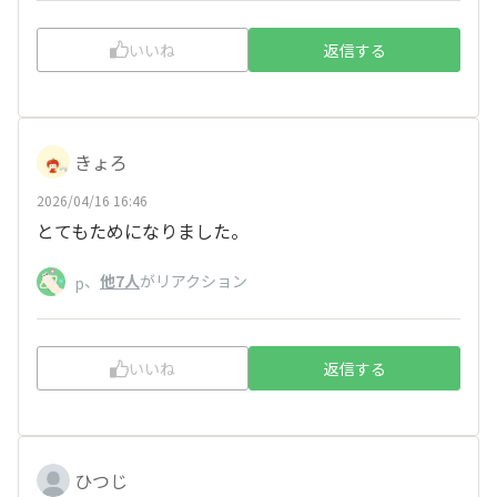
いいね
返信する
きょろ
2026/04/16 16:46
とてもためになりました。
、
他7人
がリアクション
p
いいね
返信する
ひつじ