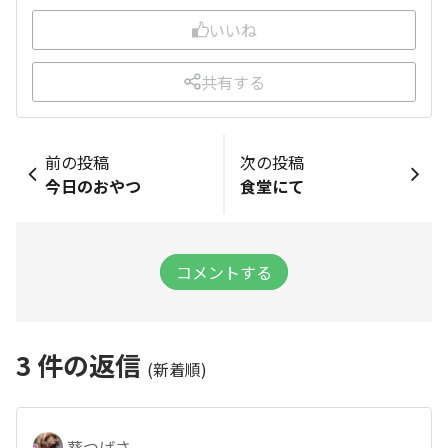
いいね
共有する
前の投稿
次の投稿
今日のおやつ
食堂にて
コメントする
3
件の返信
(新着順)
葵つばさ