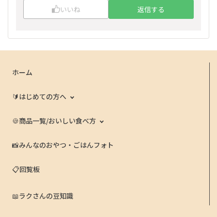
いいね
返信する
ホーム
🔰はじめての方へ
🍪商品一覧/おいしい食べ方
📸みんなのおやつ・ごはんフォト
📋回覧板
📖ラクさんの豆知識