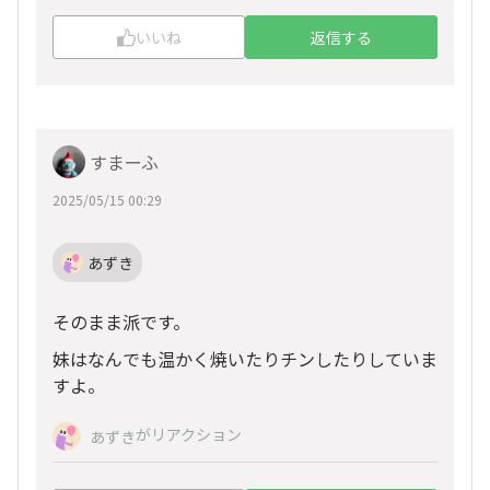
いいね
返信する
すまーふ
2025/05/15 00:29
あずき
そのまま派です。
妹はなんでも温かく焼いたりチンしたりしていま
すよ。
がリアクション
あずき