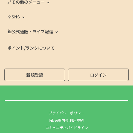
🔗その他のメニュー
💡SNS
🛍️公式通販・ライブ配信
ポイント/ランクについて
新規登録
ログイン
プライバシーポリシー
Fibee腸内会 利用規約
コミュニティガイドライン