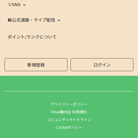
💡SNS
🛍️公式通販・ライブ配信
ポイント/ランクについて
新規登録
ログイン
プライバシーポリシー
Fibee腸内会 利用規約
コミュニティガイドライン
Cookieポリシー