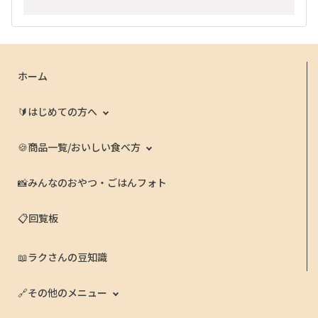
ホーム
🔰はじめての方へ
🍪商品一覧/おいしい食べ方
📸みんなのおやつ・ごはんフォト
📋回覧板
📖ラクさんの豆知識
🔗その他のメニュー