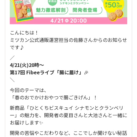
こんにちは！
ミツカン公式通販運営担当の佐藤さんからのお知らせ
です♪
／
4/21(火)20時〜
第17回 Fibeeライブ「腸に届け」
🎉
＼
今回のテーマは、
「春のおでかけおやつで腸ごきげん」！
新商品「ひとくちビスキュイ シナモンとクランベリ
ー」の魅力を、開発者の夏目さんと大池さんと一緒に
お届けします✨
開発の苦悩やこだわりなど、ここでしか聞けない秘話