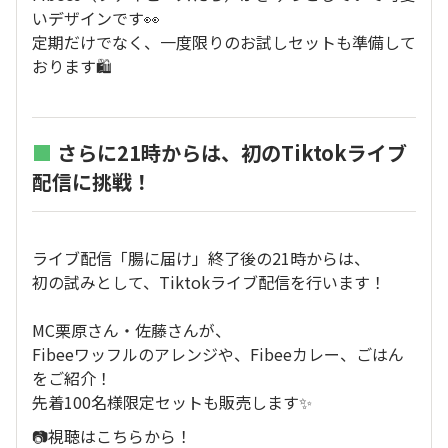
いデザインです👀
定期だけでなく、一度限りのお試しセットも準備して
おります🛍️
■
さらに21時からは、初のTiktokライブ
配信に挑戦！
ライブ配信「腸に届け」終了後の21時からは、
初の試みとして、Tiktokライブ配信を行います！
MC栗原さん・佐藤さんが、
Fibeeワッフルのアレンジや、Fibeeカレー、ごはん
をご紹介！
先着100名様限定セットも販売します✨
📷視聴はこちらから！