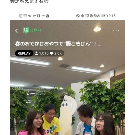
会が増えますね😊