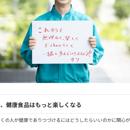
、健康食品はもっと楽しくなる
多くの人が健康でありつづけるにはどうしたらいいのかに関心