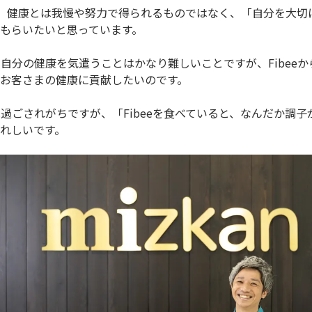
じて、健康とは我慢や努力で得られるものではなく、「自分を大
もらいたいと思っています。
自分の健康を気遣うことはかなり難しいことですが、Fibee
お客さまの健康に貢献したいのです。
過ごされがちですが、「Fibeeを食べていると、なんだか調
れしいです。