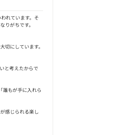
いわれています。そ
なりがちです。
大切にしています。
いと考えたからで
、「誰もが手に入れら
もが感じられる楽し