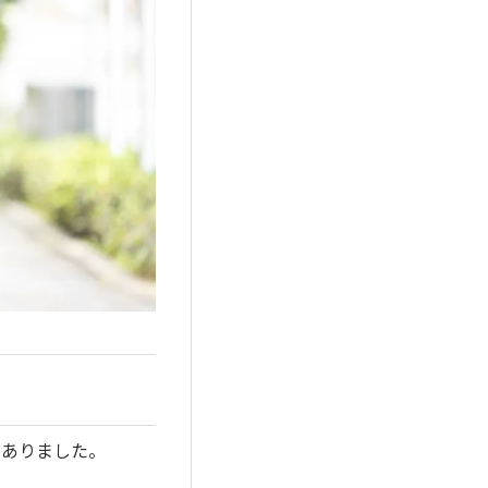
がありました。