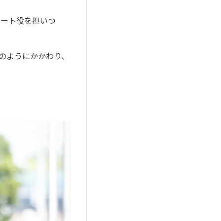
ポート役を担いつ
どのようにかかわり、