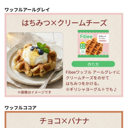
ワッフルアールグレイ
ワッフルココア