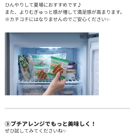
ひんやりして夏場におすすめです♪
また、よりむぎゅっと感が増して満足感が高まります。
※カチコチにはなりませんのでご安心ください✨
③
プチアレンジでもっと美味しく！
ぜひ試してみてくださいね✨