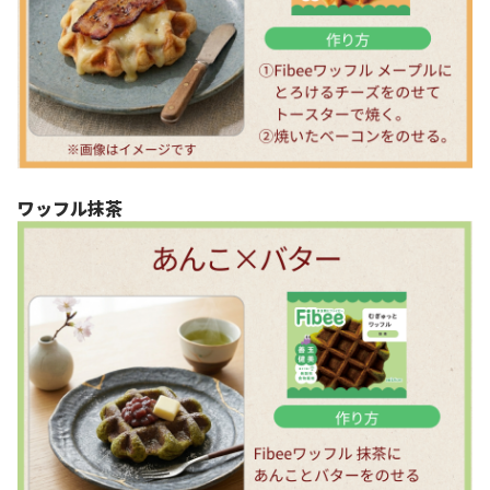
ワッフル抹茶