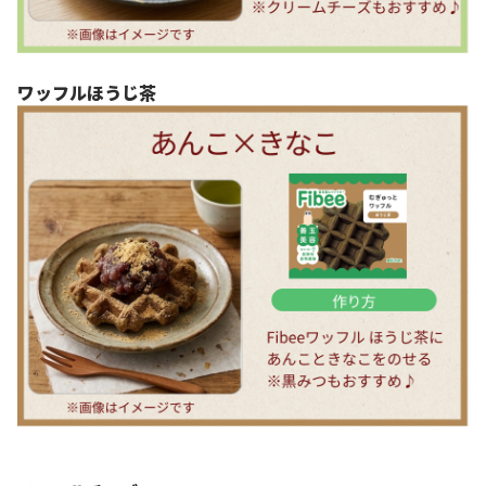
ワッフルほうじ茶