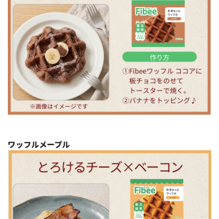
ワッフルメープル