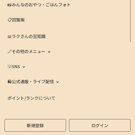
📸みんなのおやつ・ごはんフォト
📋回覧板
📖ラクさんの豆知識
🔗その他のメニュー
💡SNS
🛍️公式通販・ライブ配信
ポイント/ランクについて
新規登録
ログイン