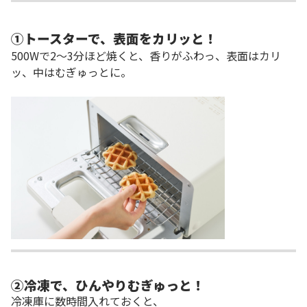
①トースターで、表面をカリッと！
500Wで2～3分ほど焼くと、香りがふわっ、表面はカリ
ッ、中はむぎゅっとに。
②冷凍で、ひんやりむぎゅっと！
冷凍庫に数時間入れておくと、