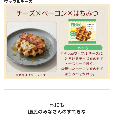
ワッフルチーズ
他にも
腸民のみなさんのすてきな