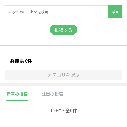
投稿する
兵庫県 0件
カテゴリを選ぶ
新着の投稿
注目の投稿
1-0件 / 全0件