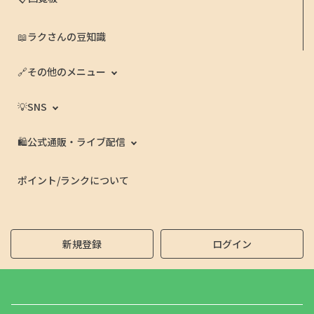
📖ラクさんの豆知識
🔗その他のメニュー
💡SNS
🛍️公式通販・ライブ配信
ポイント/ランクについて
新規登録
ログイン