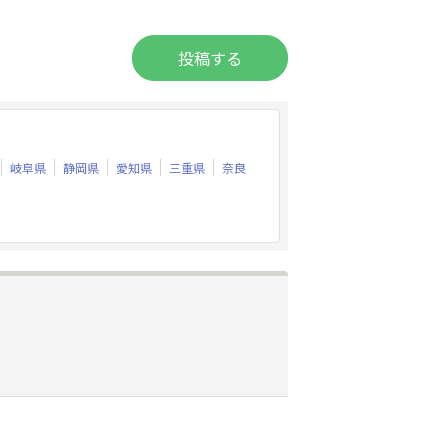
投稿する
岐阜県
静岡県
愛知県
三重県
奈良