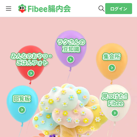
ログイン
全体検索
検索