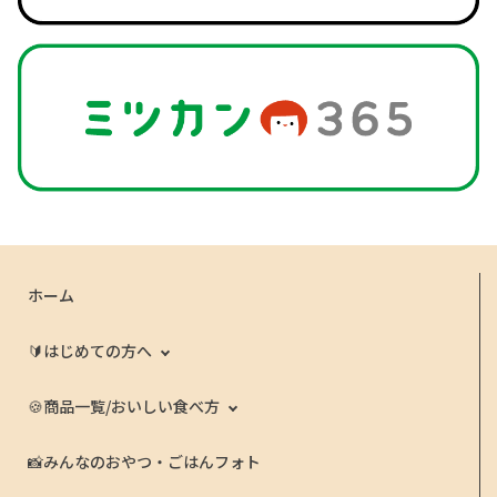
ホーム
🔰はじめての方へ
🍪商品一覧/おいしい食べ方
📸みんなのおやつ・ごはんフォト