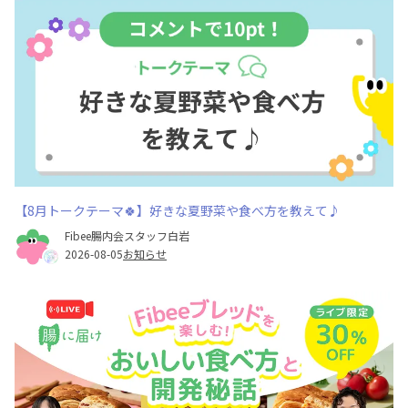
【8月トークテーマ🍀】好きな夏野菜や食べ方を教えて♪
Fibee腸内会スタッフ白岩
2026-08-05
お知らせ