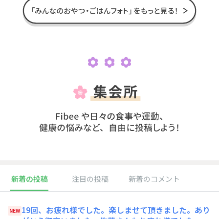
新着の投稿
注目の投稿
新着のコメント
19回、お疲れ様でした。楽しませて頂きました。あり
NEW